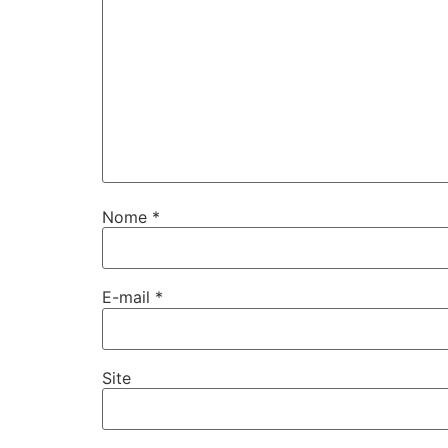
Nome
*
E-mail
*
Site