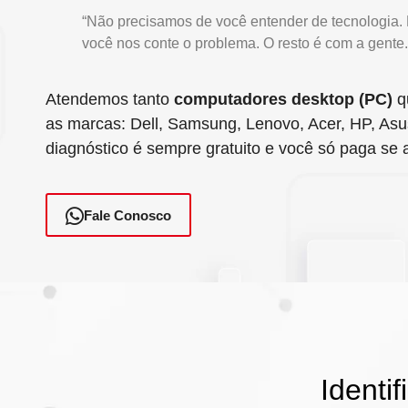
“Não precisamos de você entender de tecnologia
você nos conte o problema. O resto é com a gente.
Atendemos tanto
computadores desktop (PC)
q
as marcas: Dell, Samsung, Lenovo, Acer, HP, Asus
diagnóstico é sempre gratuito e você só paga se 
Fale Conosco
Identi