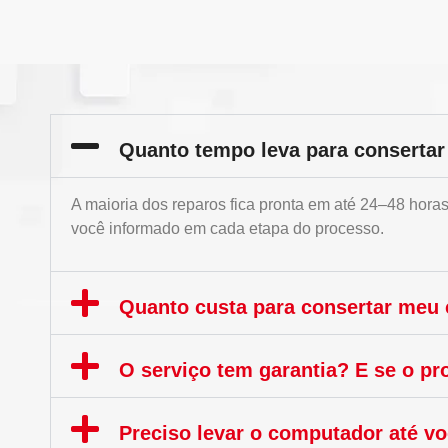
Quanto tempo leva para conserta
A maioria dos reparos fica pronta em até 24–48 hor
você informado em cada etapa do processo.
Quanto custa para consertar meu
O serviço tem garantia? E se o pr
Preciso levar o computador até 