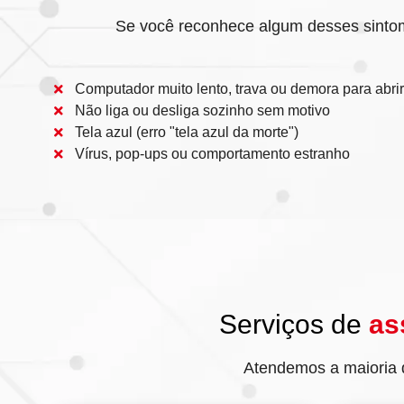
Se você reconhece algum desses sintoma
Computador muito lento, trava ou demora para abri
Não liga ou desliga sozinho sem motivo
Tela azul (erro "tela azul da morte")
Vírus, pop-ups ou comportamento estranho
Serviços de
as
Atendemos a maioria 