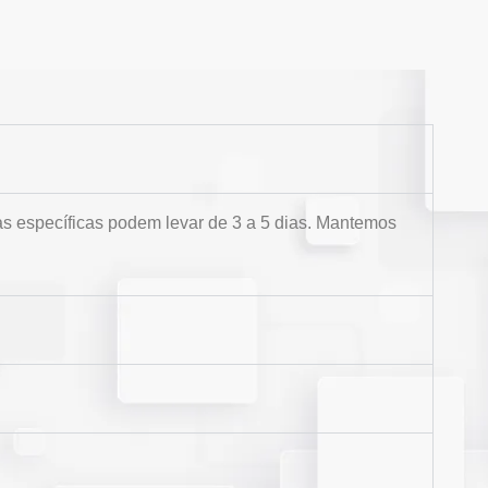
s específicas podem levar de 3 a 5 dias. Mantemos