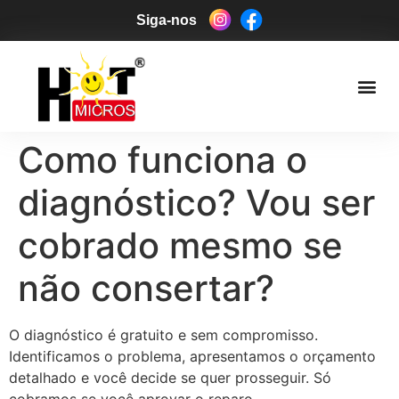
Siga-nos
Como funciona o
diagnóstico? Vou ser
cobrado mesmo se
não consertar?
O diagnóstico é gratuito e sem compromisso.
Identificamos o problema, apresentamos o orçamento
detalhado e você decide se quer prosseguir. Só